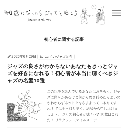
初心者に関する記事
2026年6月29日
はじめてのジャズ入門
ジャズの良さがわからないあなたもきっとジャ
ズを好きになれる！初心者が本当に聴くべきジ
ャズの名盤10選
この記事を読んでいるあなたはおそらく、ジャ
ズに興味があるけど何から聴き始めたらよいの
かわからずネット上をさまよっている方です
ね？ では手っ取り早く、結論から申し上げま
しょう。 ジャズ初心者が聴くべき10枚はこれ
だ！ リラクシン（マイルス・デ･･･