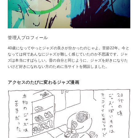
管理人プロフィール
40歳になってやっとジャズの良さが分かったのじゃよ。苦節22年。今と
なっては何であんなにジャズが難しく感じていたのか不思議です。ジャ
ズは本当にすばらしい。昔の自分と同じように、ジャズを好きになりた
いけど好きになれない方のために当サイトを開設しました。
アクセスのたびに変わるジャズ漫画