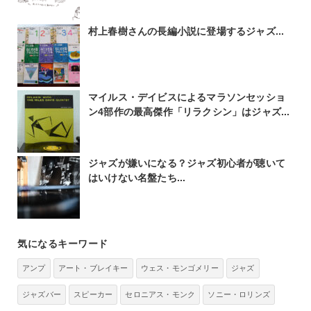
村上春樹さんの長編小説に登場するジャズ...
マイルス・デイビスによるマラソンセッショ
ン4部作の最高傑作「リラクシン」はジャズ...
ジャズが嫌いになる？ジャズ初心者が聴いて
はいけない名盤たち...
気になるキーワード
アンプ
アート・ブレイキー
ウェス・モンゴメリー
ジャズ
ジャズバー
スピーカー
セロニアス・モンク
ソニー・ロリンズ